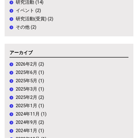
研究活動 (14)
イベント (2)
研究活動(受賞) (2)
その他 (2)
アーカイブ
2026年2月 (2)
2025年6月 (1)
2025年5月 (1)
2025年3月 (1)
2025年2月 (2)
2025年1月 (1)
2024年11月 (1)
2024年9月 (2)
2024年1月 (1)