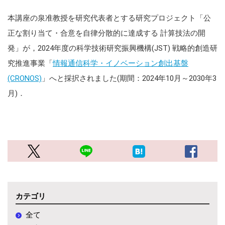
本講座の泉准教授を研究代表者とする研究プロジェクト「公
正な割り当て・合意を自律分散的に達成する 計算技法の開
発」が，2024年度の科学技術研究振興機構(JST) 戦略的創造研
究推進事業「
情報通信科学・イノベーション創出基盤
(CRONOS)
」へと採択されました(期間：2024年10月～2030年3
月)．
カテゴリ
全て