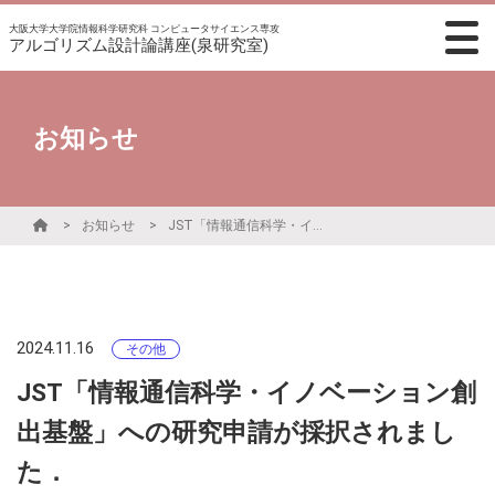
大阪大学大学院情報科学研究科 コンピュータサイエンス専攻
アルゴリズム設計論講座(泉研究室)
お知らせ
お知らせ
JST「情報通信科学・イノベーション創出基盤」への研究申請が採択されました．
2024.11.16
その他
JST「情報通信科学・イノベーション創
出基盤」への研究申請が採択されまし
た．