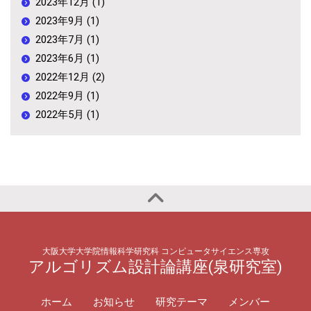
2023年12月 (1)
2023年9月 (1)
2023年7月 (1)
2023年6月 (1)
2022年12月 (2)
2022年9月 (1)
2022年5月 (1)
大阪大学大学院情報科学研究科 コンピュータサイエンス専攻
アルゴリズム設計論講座(泉研究室)
ホーム
お知らせ
研究テーマ
メンバー