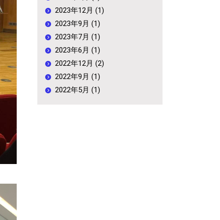
2023年12月 (1)
2023年9月 (1)
2023年7月 (1)
2023年6月 (1)
2022年12月 (2)
2022年9月 (1)
2022年5月 (1)