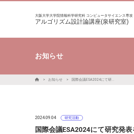
大阪大学大学院情報科学研究科 コンピュータサイエンス専攻
アルゴリズム設計論講座(泉研究室)
お知らせ
お知らせ
国際会議ESA2024にて研究発表を行いました
2024.09.04
研究活動
国際会議ESA2024にて研究発