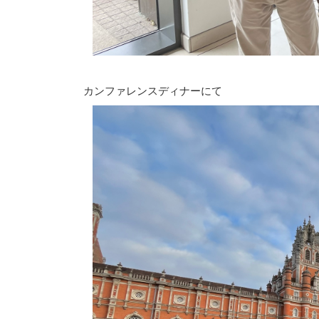
カンファレンスディナーにて