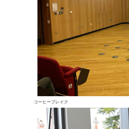
コーヒーブレイク