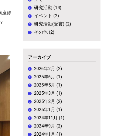
研究活動 (14)
講座修
イベント (2)
ty
研究活動(受賞) (2)
その他 (2)
アーカイブ
2026年2月 (2)
2025年6月 (1)
2025年5月 (1)
2025年3月 (1)
2025年2月 (2)
2025年1月 (1)
2024年11月 (1)
2024年9月 (2)
2024年1月 (1)