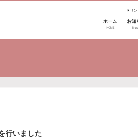
リン
ホーム
お知
HOME
Ne
表を行いました