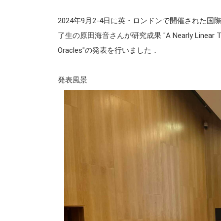
2024年9月2-4日に英・ロンドンで開催された国
了生の原田海音さんが研究成果 "A Nearly Linear Time Cons
Oracles"の発表を行いました．
発表風景