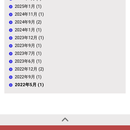
2025年1月 (1)
2024年11月 (1)
2024年9月 (2)
2024年1月 (1)
2023年12月 (1)
2023年9月 (1)
2023年7月 (1)
2023年6月 (1)
2022年12月 (2)
2022年9月 (1)
2022年5月 (1)